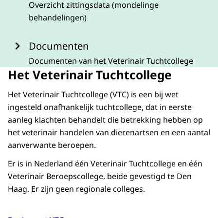
Overzicht zittingsdata (mondelinge
behandelingen)
Documenten
Documenten van het Veterinair Tuchtcollege
Het Veterinair Tuchtcollege
Het Veterinair Tuchtcollege (VTC) is een bij wet
ingesteld onafhankelijk tuchtcollege, dat in eerste
aanleg klachten behandelt die betrekking hebben op
het veterinair handelen van dierenartsen en een aantal
aanverwante beroepen.
Er is in Nederland één Veterinair Tuchtcollege en één
Veterinair Beroepscollege, beide gevestigd te Den
Haag. Er zijn geen regionale colleges.