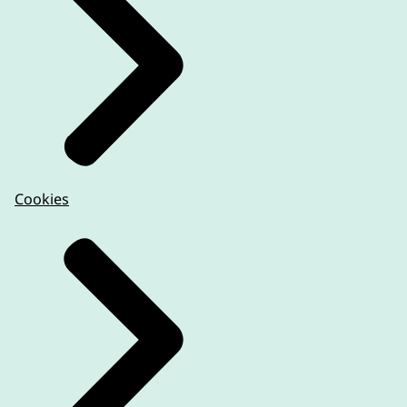
Cookies