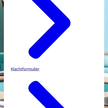
Klachtformulier