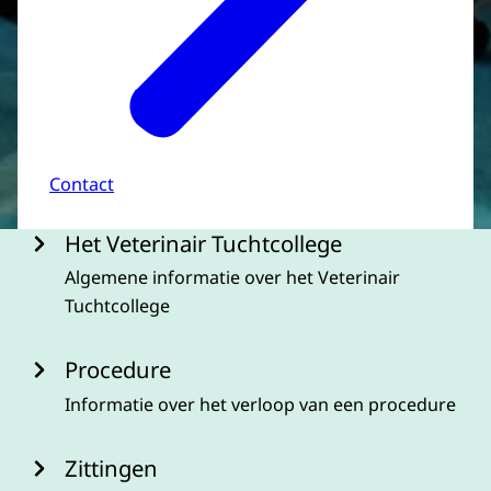
Contact
Menu
Het Veterinair Tuchtcollege
Algemene informatie over het Veterinair
Tuchtcollege
Procedure
Informatie over het verloop van een procedure
Zittingen