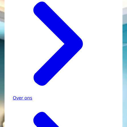
Over ons