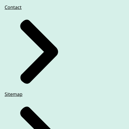
Contact
Sitemap