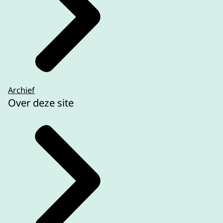
Archief
Over deze site