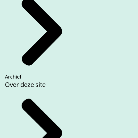
Archief
Over deze site