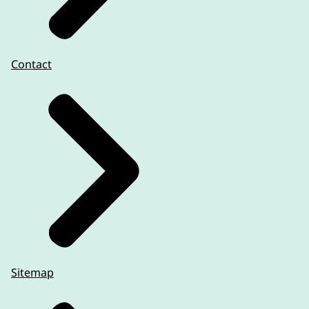
Contact
Sitemap