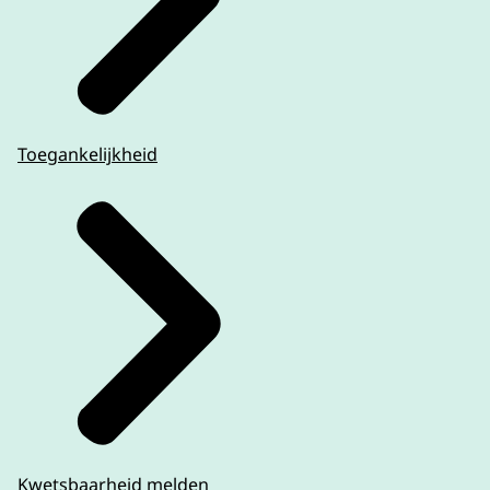
Toegankelijkheid
Kwetsbaarheid melden