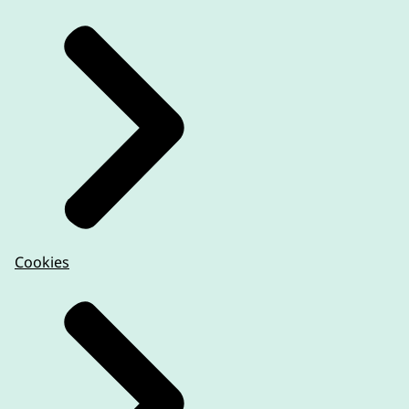
Cookies