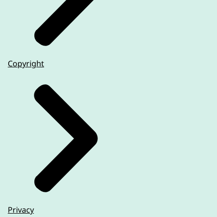
Copyright
Privacy