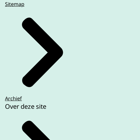
Sitemap
Archief
Over deze site