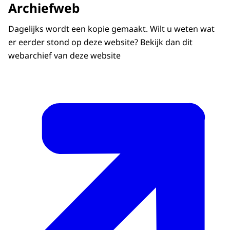
Archiefweb
Dagelijks wordt een kopie gemaakt. Wilt u weten wat
er eerder stond op deze website? Bekijk dan dit
webarchief van deze website