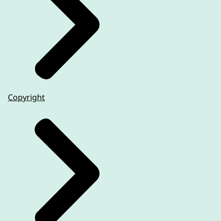
Copyright