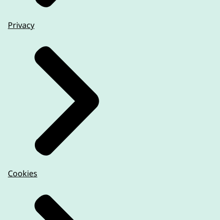
Privacy
Cookies