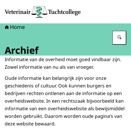
Naar de homepage van Veterinair Tuchtcollege
Home
Vu
Archief
Informatie van de overheid moet goed vindbaar zijn.
Zowel informatie van nu als van vroeger.
Oude informatie kan belangrijk zijn voor onze
geschiedenis of cultuur. Ook kunnen burgers en
bedrijven rechten ontlenen aan de informatie op een
overheidswebsite. In een rechtszaak bijvoorbeeld kan
informatie van een overheidswebsite als bewijsmiddel
worden gebruikt. Daarom worden oude pagina’s van
deze website bewaard.