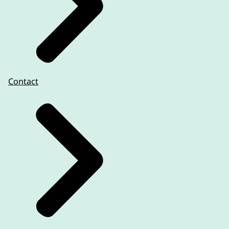
Contact