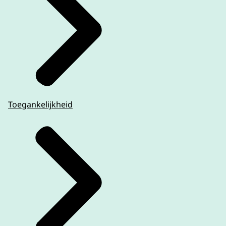
Toegankelijkheid