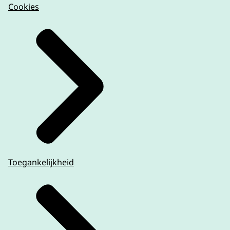
Cookies
Toegankelijkheid