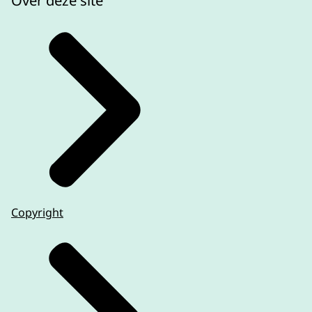
Over deze site
Copyright