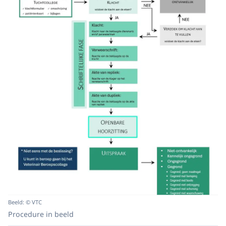
Beeld: © VTC
Procedure in beeld