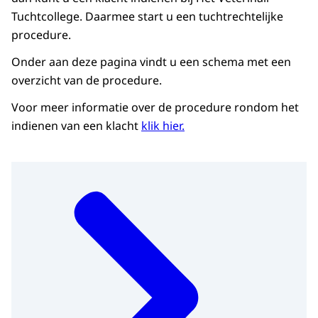
Tuchtcollege. Daarmee start u een tuchtrechtelijke
procedure.
Onder aan deze pagina vindt u een schema met een
overzicht van de procedure.
Voor meer informatie over de procedure rondom het
indienen van een klacht
klik hier.