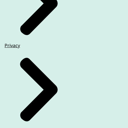
Privacy