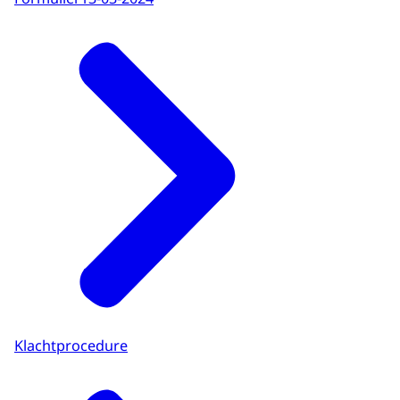
Klachtprocedure