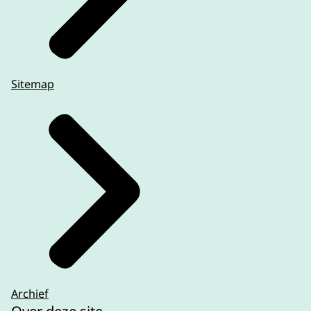
Sitemap
Archief