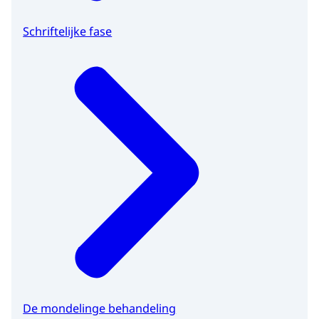
Schriftelijke fase
De mondelinge behandeling