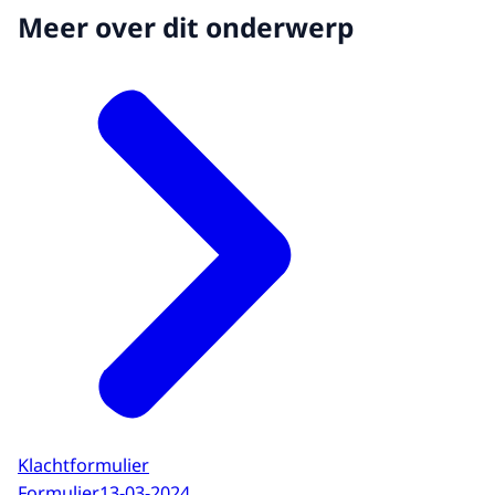
Meer over dit onderwerp
Klachtformulier
Formulier
13-03-2024