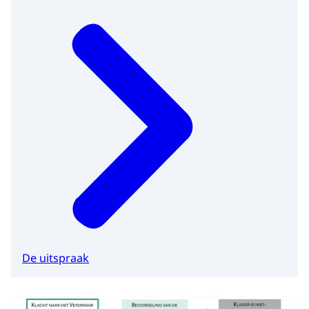
De uitspraak