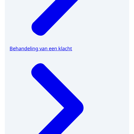
Behandeling van een klacht