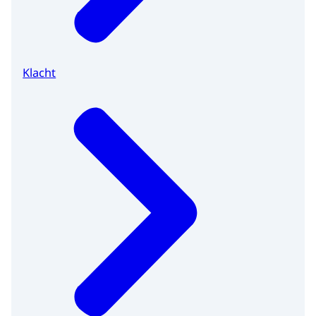
Klacht