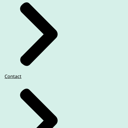
Contact