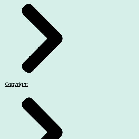
Copyright