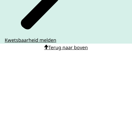
Kwetsbaarheid melden
Terug naar boven