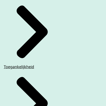
Toegankelijkheid