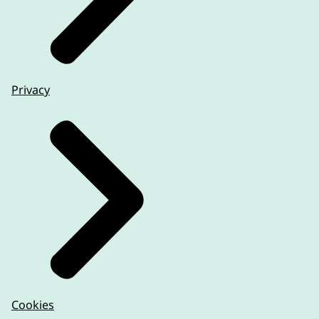
Privacy
Cookies