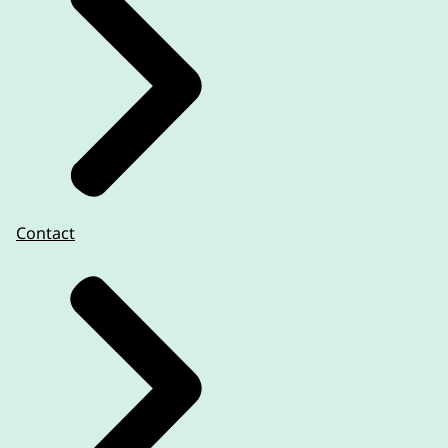
Contact