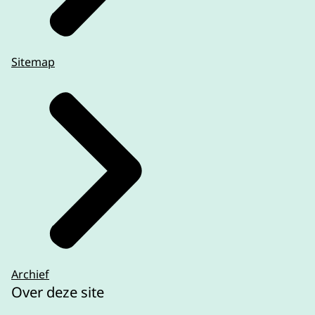
Sitemap
Archief
Over deze site